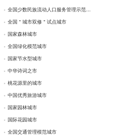
全国少数民族流动人口服务管理示范…
全国＂城市双修＂试点城市
国家森林城市
全国绿化模范城市
国家节水型城市
中华诗词之市
桃花源里的城市
中国优秀旅游城市
国家园林城市
国际花园城市
全国交通管理模范城市