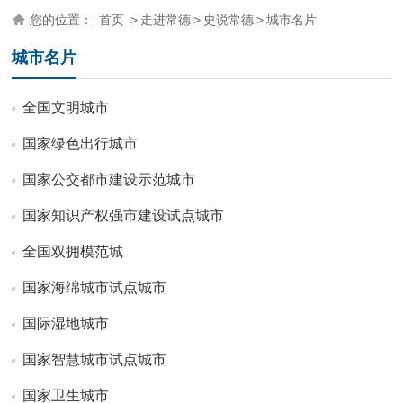
您的位置：
首页
>
走进常德
>
史说常德
>
城市名片
城市名片
全国文明城市
国家绿色出行城市
国家公交都市建设示范城市
国家知识产权强市建设试点城市
全国双拥模范城
国家海绵城市试点城市
国际湿地城市
国家智慧城市试点城市
国家卫生城市