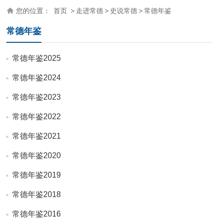
您的位置：
首页
>
走进常德
>
史说常德
>
常德年鉴
常德年鉴
常德年鉴2025
常德年鉴2024
常德年鉴2023
常德年鉴2022
常德年鉴2021
常德年鉴2020
常德年鉴2019
常德年鉴2018
常德年鉴2016