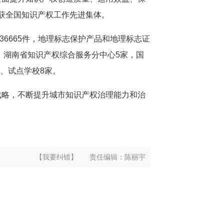
荣获全国知识产权工作先进集体。
36665件，地理标志保护产品和地理标志证
，湖南省知识产权综合服务分中心5家，国
、试点学校8家。
战略，不断提升城市知识产权治理能力和治
【我要纠错】
责任编辑：
陈丽宇