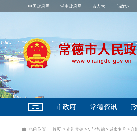
中国政府网
湖南政府网
市人大
市政协
市政府
常德资讯
您的位置：
首页
>
走进常德
>
史说常德
>
城市名片
>
详