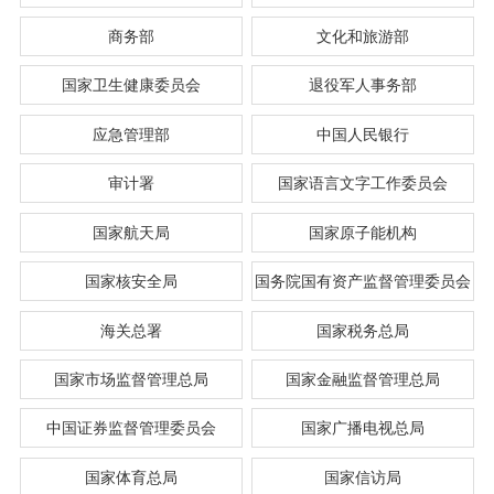
商务部
文化和旅游部
国家卫生健康委员会
退役军人事务部
应急管理部
中国人民银行
审计署
国家语言文字工作委员会
国家航天局
国家原子能机构
国家核安全局
国务院国有资产监督管理委员会
海关总署
国家税务总局
国家市场监督管理总局
国家金融监督管理总局
中国证券监督管理委员会
国家广播电视总局
国家体育总局
国家信访局