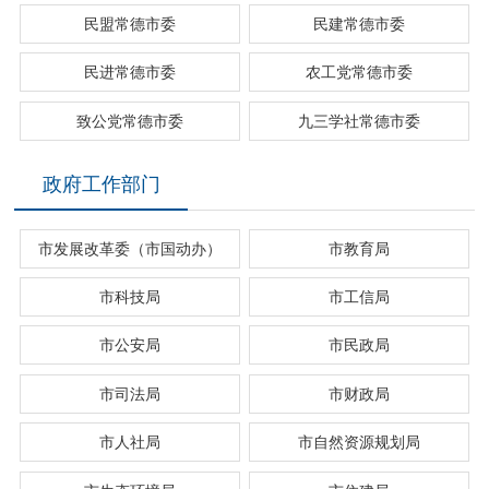
民盟常德市委
民建常德市委
民进常德市委
农工党常德市委
致公党常德市委
九三学社常德市委
政府工作部门
市发展改革委（市国动办）
市教育局
市科技局
市工信局
市公安局
市民政局
市司法局
市财政局
市人社局
市自然资源规划局