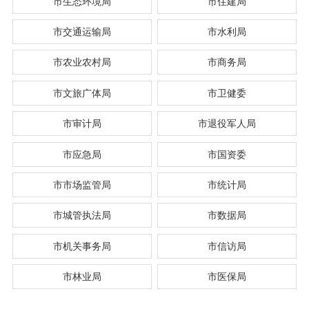
市生态环境局
市住建局
市交通运输局
市水利局
市农业农村局
市商务局
市文旅广体局
市卫健委
市审计局
市退役军人局
市应急局
市国资委
市市场监管局
市统计局
市城管执法局
市数据局
市机关事务局
市信访局
市林业局
市医保局