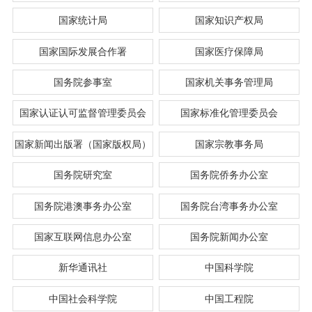
国家统计局
国家知识产权局
国家国际发展合作署
国家医疗保障局
国务院参事室
国家机关事务管理局
国家认证认可监督管理委员会
国家标准化管理委员会
国家新闻出版署（国家版权局）
国家宗教事务局
国务院研究室
国务院侨务办公室
国务院港澳事务办公室
国务院台湾事务办公室
国家互联网信息办公室
国务院新闻办公室
新华通讯社
中国科学院
中国社会科学院
中国工程院