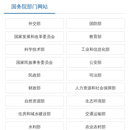
国务院部门网站
外交部
国防部
国家发展和改革委员会
教育部
科学技术部
工业和信息化部
国家民族事务委员会
公安部
民政部
司法部
财政部
人力资源和社会保障部
自然资源部
生态环境部
住房和城乡建设部
交通运输部
水利部
农业农村部