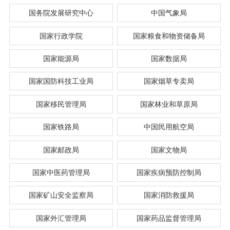
国务院发展研究中心
中国气象局
国家行政学院
国家粮食和物资储备局
国家能源局
国家数据局
国家国防科技工业局
国家烟草专卖局
国家移民管理局
国家林业和草原局
国家铁路局
中国民用航空局
国家邮政局
国家文物局
国家中医药管理局
国家疾病预防控制局
国家矿山安全监察局
国家消防救援局
国家外汇管理局
国家药品监督管理局