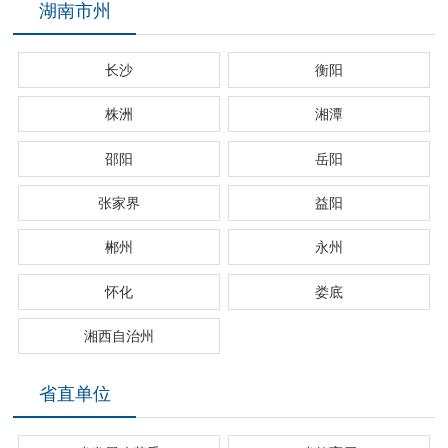
湖南市州
长沙
衡阳
株洲
湘潭
邵阳
岳阳
张家界
益阳
郴州
永州
怀化
娄底
湘西自治州
省直单位