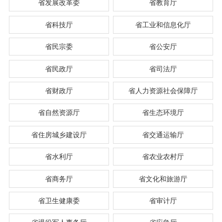
省发展改革委
省教育厅
省科技厅
省工业和信息化厅
省民宗委
省公安厅
省民政厅
省司法厅
省财政厅
省人力资源社会保障厅
省自然资源厅
省生态环境厅
省住房城乡建设厅
省交通运输厅
省水利厅
省农业农村厅
省商务厅
省文化和旅游厅
省卫生健康委
省审计厅