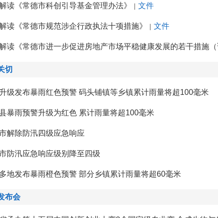
解读《常德市科创引导基金管理办法》
文件
|
解读《常德市规范涉企行政执法十项措施》
文件
|
解读《常德市进一步促进房地产市场平稳健康发展的若干措施（
关切
升级发布暴雨红色预警 码头铺镇等乡镇累计雨量将超100毫米
县暴雨预警升级为红色 累计雨量将超100毫米
市解除防汛四级应急响应
市防汛应急响应级别降至四级
多地发布暴雨橙色预警 部分乡镇累计雨量将超60毫米
发布会