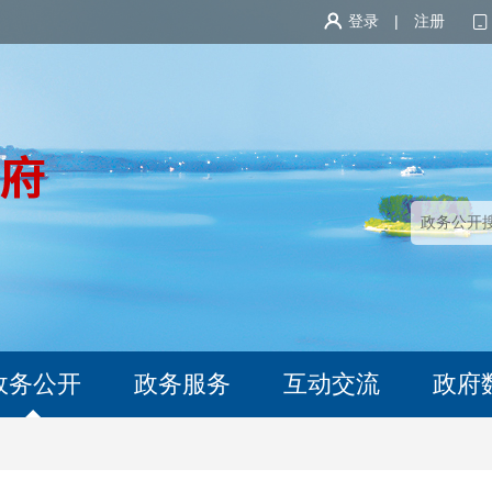
登录
|
注册
政务公开
政务服务
互动交流
政府