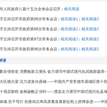
市人民政府八届十五次全体会议召开
相关阅读
|
宇主持召开市政府第99次常务会议
相关阅读1
相关阅读2
|
|
宇主持召开市政府第98次常务会议
相关阅读1
相关阅读2
|
|
宇主持召开市政府第97次常务会议
相关阅读1
相关阅读2
|
|
宇主持召开市政府第96次常务会议
相关阅读1
相关阅读2
|
|
解读
大区挑大梁 活力迸发兴鼎城——中国共产党常德市鼎城区第十
十强启新程 奋楫扬帆正当时——澧县全力谱写中国式现代化县