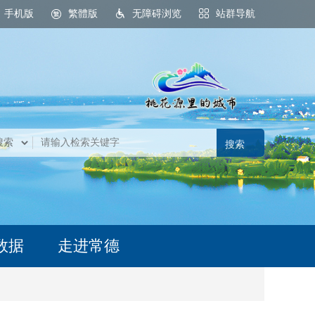
手机版
繁體版
无障碍浏览
站群导航
数据
走进常德