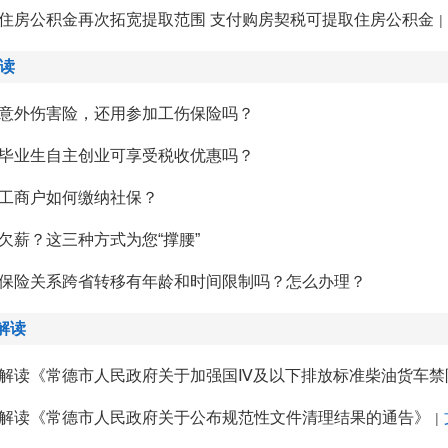
住房公积金再次拓宽提取范围 支付购房契税可提取住房公积金
|
解读
意外伤害险，还用参加工伤保险吗？
毕业生自主创业可享受税收优惠吗？
工商户如何缴纳社保？
欠薪？这三种方式为您“撑腰”
保险关系跨省转移有年龄和时间限制吗？怎么办理？
解读
解读《常德市人民政府关于加强国Ⅳ及以下排放标准柴油货车禁
解读《常德市人民政府关于公布规范性文件清理结果的通告》
|