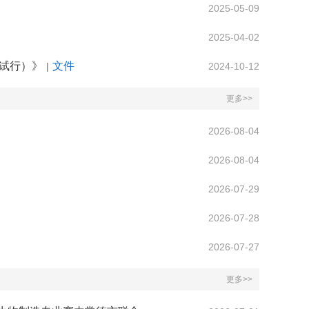
2025-05-09
2025-04-02
试行）》
文件
|
2024-10-12
更多>>
2026-08-04
2026-08-04
2026-07-29
2026-07-28
2026-07-27
更多>>