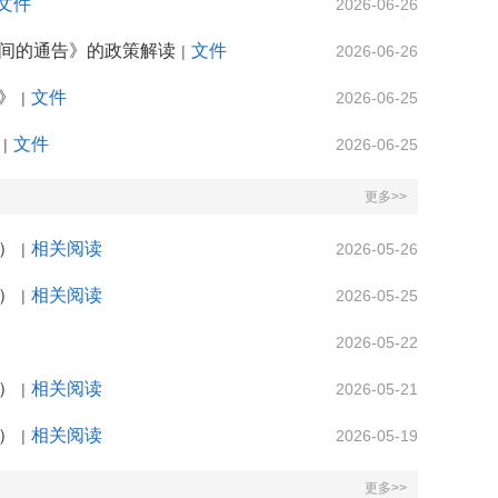
文件
2026-06-26
间的通告》的政策解读
文件
|
2026-06-26
》
文件
|
2026-06-25
文件
|
2026-06-25
更多>>
）
相关阅读
|
2026-05-26
）
相关阅读
|
2026-05-25
2026-05-22
）
相关阅读
|
2026-05-21
）
相关阅读
|
2026-05-19
更多>>