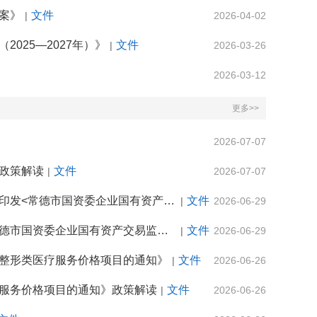
案》
文件
|
2026-04-02
025—2027年）》
文件
|
2026-03-26
2026-03-12
更多>>
2026-07-07
政策解读
文件
|
2026-07-07
图文解读：常德市人民政府国有资产监督管理委员会关于废止《关于印发<常德市国资委企业国有资产交易监督管理实施细则>的通知》等两件规范性文件的通告
文件
|
2026-06-29
常德市人民政府国有资产监督管理委员会《关于废止〈关于印发《常德市国资委企业国有资产交易监督管理实施细则》的通知〉等两件规范性文件的通告》政策解读
文件
|
2026-06-29
整形类医疗服务价格项目的通知》
文件
|
2026-06-26
服务价格项目的通知》政策解读
文件
|
2026-06-26