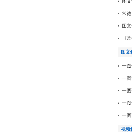
图文
常德
图文
《常
图文
一图
一图
一图
一图
一图
视频