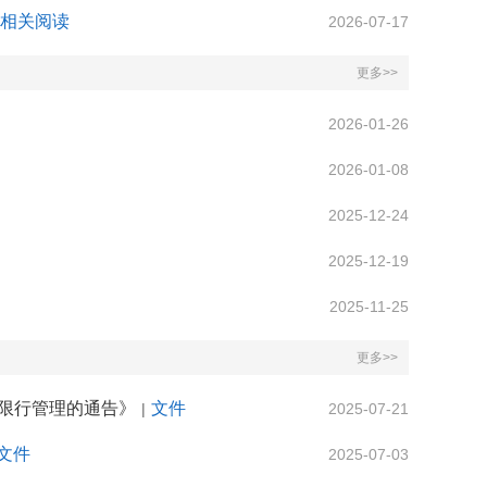
相关阅读
2026-07-17
更多>>
2026-01-26
2026-01-08
2025-12-24
2025-12-19
2025-11-25
更多>>
限行管理的通告》
文件
|
2025-07-21
文件
2025-07-03