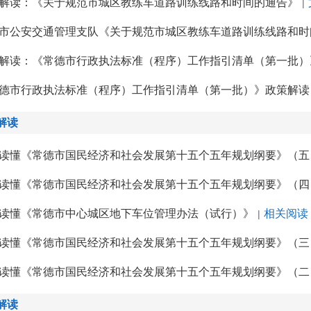
解读：《关于规范市城区教练车道路训练线路和时间的通告》
|
市公安交通管理支队《关于规范市城区教练车道路训练线路和时
解读：《常德市行政执法标准（程序）工作指引清单（第一批）
德市行政执法标准（程序）工作指引清单（第一批）》政策解读
解读
读懂《常德市国民经济和社会发展第十五个五年规划纲要》（五
读懂《常德市国民经济和社会发展第十五个五年规划纲要》（四
读懂《常德市中心城区地下车位管理办法（试行）》
相关阅读
|
读懂《常德市国民经济和社会发展第十五个五年规划纲要》（三
读懂《常德市国民经济和社会发展第十五个五年规划纲要》（二
解读