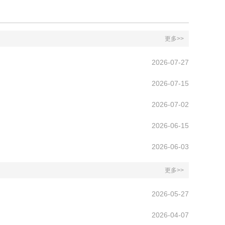
更多>>
2026-07-27
2026-07-15
2026-07-02
2026-06-15
2026-06-03
更多>>
2026-05-27
2026-04-07