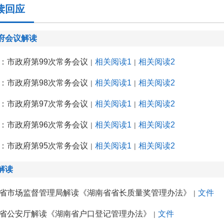
读回应
府会议解读
：市政府第99次常务会议
相关阅读1
相关阅读2
|
|
：市政府第98次常务会议
相关阅读1
相关阅读2
|
|
：市政府第97次常务会议
相关阅读1
相关阅读2
|
|
：市政府第96次常务会议
相关阅读1
相关阅读2
|
|
：市政府第95次常务会议
相关阅读1
相关阅读2
|
|
解读
省市场监督管理局解读《湖南省省长质量奖管理办法》
文件
|
省公安厅解读《湖南省户口登记管理办法》
文件
|