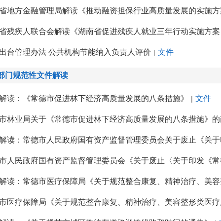
省地方金融管理局解读《推动融资担保行业高质量发展的实施方
省残疾人联合会解读《湖南省促进残疾人就业三年行动实施方案（2
出台管理办法 公共机构节能纳入负责人评价
文件
|
部门规范性文件解读
解读：《常德市促进林下经济高质量发展的八条措施》
文件
|
市林业局关于《常德市促进林下经济高质量发展的八条措施》的
解读：常德市医疗保障局《关于规范整合康复、精神治疗、美容
市医疗保障局《关于规范整合康复、精神治疗、美容整形类医疗