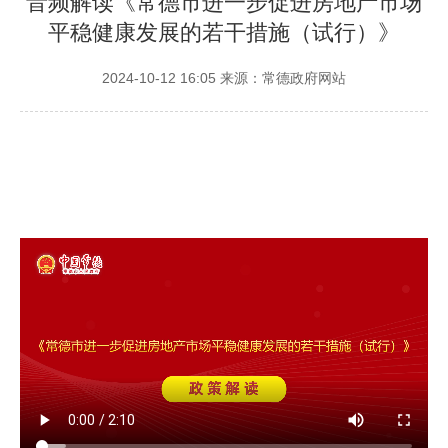
音频解读《常德市进一步促进房地产市场
平稳健康发展的若干措施（试行）》
2024-10-12 16:05
来源：常德政府网站