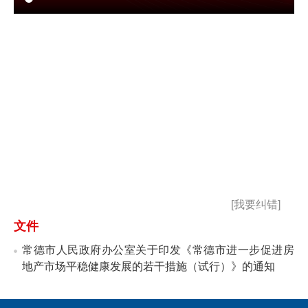
[我要纠错]
文件
常德市人民政府办公室关于印发《常德市进一步促进房
地产市场平稳健康发展的若干措施（试行）》的通知