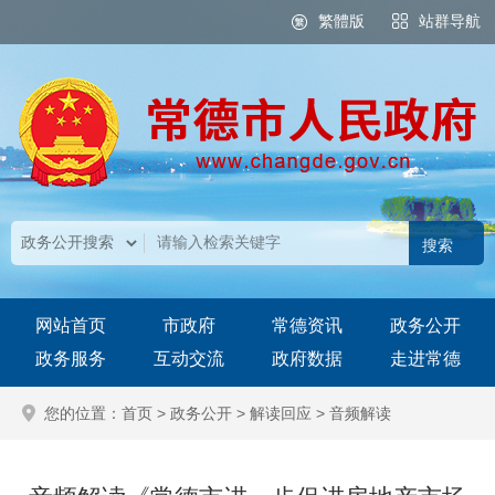
繁體版
站群导航
网站首页
市政府
常德资讯
政务公开
政务服务
互动交流
政府数据
走进常德
您的位置：
首页
>
政务公开
>
解读回应
>
音频解读