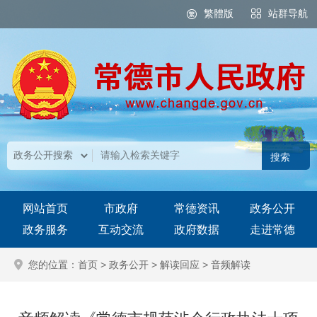
繁體版
站群导航
网站首页
市政府
常德资讯
政务公开
政务服务
互动交流
政府数据
走进常德
您的位置：
首页
>
政务公开
>
解读回应
>
音频解读