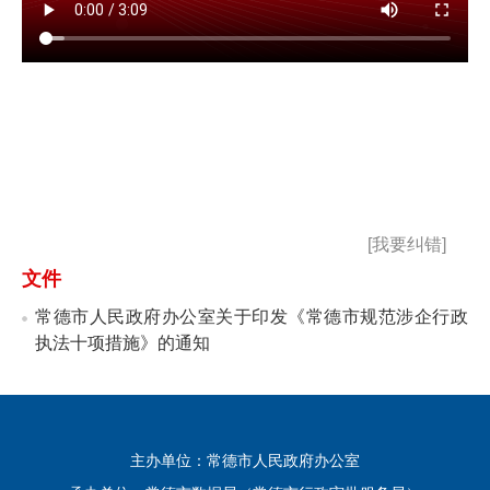
[我要纠错]
文件
常德市人民政府办公室关于印发《常德市规范涉企行政
执法十项措施》的通知
主办单位：常德市人民政府办公室