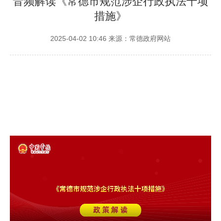
音频解读《常德市规范涉企行政执法十项
措施》
2025-04-02 10:46
来源：常德政府网站