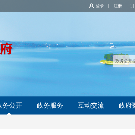
登录
|
注册
政务公开
政务服务
互动交流
政府