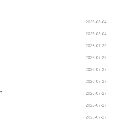
2026-08-04
2026-08-04
2026-07-29
2026-07-28
2026-07-27
2026-07-27
”
2026-07-27
2026-07-27
2026-07-27