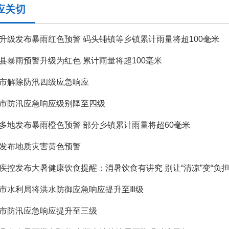
应关切
升级发布暴雨红色预警 码头铺镇等乡镇累计雨量将超100毫米
县暴雨预警升级为红色 累计雨量将超100毫米
市解除防汛四级应急响应
市防汛应急响应级别降至四级
多地发布暴雨橙色预警 部分乡镇累计雨量将超60毫米
发布地质灾害黄色预警
疾控发布大暑健康饮食提醒：消暑饮食有讲究 别让“清凉”变“负担
市水利局将洪水防御应急响应提升至Ⅲ级
市防汛应急响应提升至三级