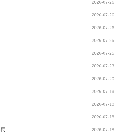
2026-07-26
2026-07-26
2026-07-26
2026-07-25
2026-07-25
2026-07-23
2026-07-20
2026-07-18
2026-07-18
2026-07-18
暴雨
2026-07-18