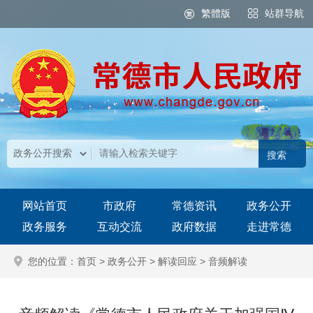
繁體版
站群导航
网站首页
市政府
常德资讯
政务公开
政务服务
互动交流
政府数据
走进常德
您的位置：
首页
>
政务公开
>
解读回应
>
音频解读