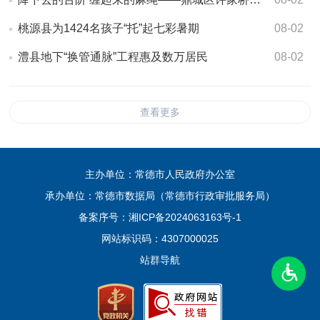
桃源县为1424名孩子“托”起七彩暑期
08-02
澧县地下“换管通脉”工程惠及数万居民
08-02
查看更多
主办单位：常德市人民政府办公室
承办单位：常德市数据局（常德市行政审批服务局）
备案序号：
湘ICP备2024063163号-1
网站标识码：4307000025
站群导航