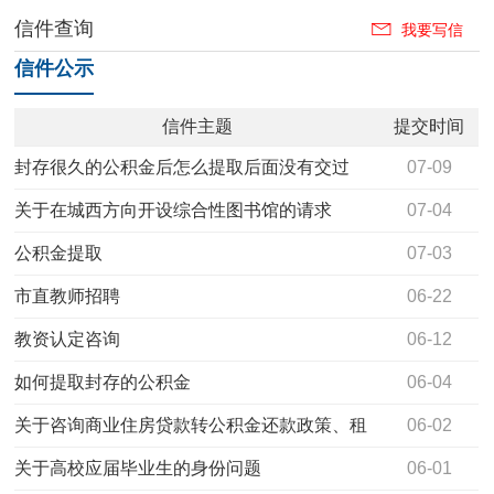
信件查询
我要写信
信件公示
信件主题
提交时间
封存很久的公积金后怎么提取后面没有交过
07-09
关于在城西方向开设综合性图书馆的请求
07-04
公积金提取
07-03
市直教师招聘
06-22
教资认定咨询
06-12
如何提取封存的公积金
06-04
关于咨询商业住房贷款转公积金还款政策、租
06-02
房公积金办理提取业务等问题
关于高校应届毕业生的身份问题
06-01