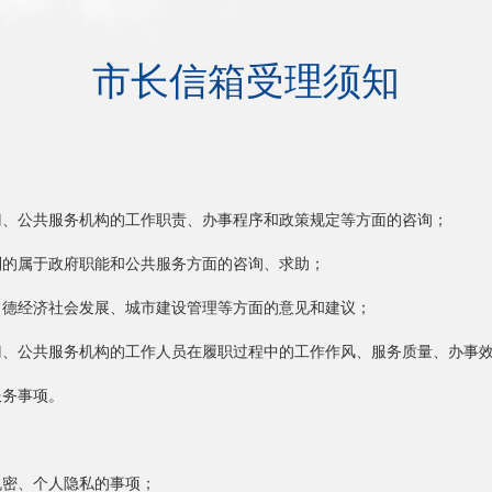
市长信箱受理须知
、公共服务机构的工作职责、办事程序和政策规定等方面的咨询；
的属于政府职能和公共服务方面的咨询、求助；
德经济社会发展、城市建设管理等方面的意见和建议；
、公共服务机构的工作人员在履职过程中的工作作风、服务质量、办事效
务事项。
密、个人隐私的事项；