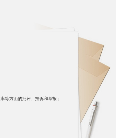
率等方面的批评、投诉和举报；