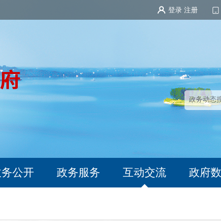
登录
注册
政务公开
政务服务
互动交流
政府