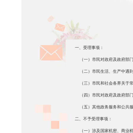
网站首页
一、受理事项：
（一）市民对政府及政府部门
（二）市民生活、生产中遇到
（三）市民和社会各界关于常
（四）市民对政府及政府部门
（五）其他政务服务和公共服
二、不予受理事项：
（一）涉及国家机密、商业机