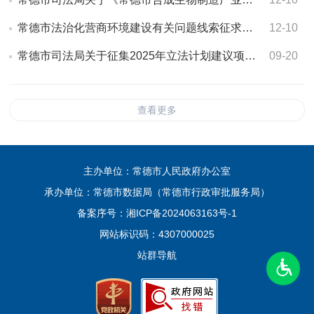
常德市法治化营商环境建设有关问题线索征求意见结果反馈
12-10
常德市司法局关于征集2025年立法计划建议项目的征求意见结果反馈
09-20
查看更多
主办单位：常德市人民政府办公室
承办单位：常德市数据局（常德市行政审批服务局）
备案序号：
湘ICP备2024063163号-1
网站标识码：4307000025
站群导航