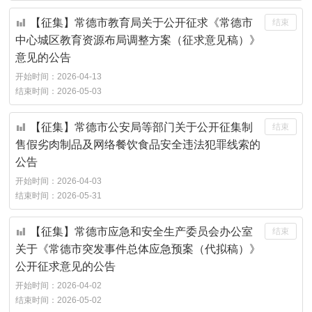
【征集】常德市教育局关于公开征求《常德市
结束
中心城区教育资源布局调整方案（征求意见稿）》
意见的公告
开始时间：
2026-04-13
结束时间：
2026-05-03
【征集】常德市公安局等部门关于公开征集制
结束
售假劣肉制品及网络餐饮食品安全违法犯罪线索的
公告
开始时间：
2026-04-03
结束时间：
2026-05-31
【征集】常德市应急和安全生产委员会办公室
结束
关于《常德市突发事件总体应急预案（代拟稿）》
公开征求意见的公告
开始时间：
2026-04-02
结束时间：
2026-05-02