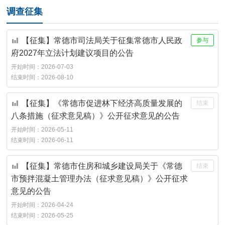
调查征集
【征集】常德市司法局关于征集常德市人民政
参与
府2027年立法计划建议项目的公告
开始时间：
2026-07-03
结束时间：
2026-08-10
【征集】《常德市促进林下经济高质量发展的
结束
八条措施（征求意见稿）》公开征求意见的公告
开始时间：
2026-05-11
结束时间：
2026-06-11
【征集】常德市住房和城乡建设局关于《常德
结束
市预拌混凝土管理办法（征求意见稿）》公开征求
意见的公告
开始时间：
2026-04-24
结束时间：
2026-05-25