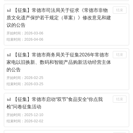
【征集】常德市司法局关于征求《常德市非物
结束
质文化遗产保护若干规定（草案）》修改意见和建
议的公告
开始时间：
2026-03-06
结束时间：
2026-04-06
【征集】常德市商务局关于征集2026年常德市
结束
家电以旧换新、数码和智能产品购新活动经营主体
的公告
开始时间：
2026-02-25
结束时间：
2026-03-25
【征集】常德市启动“双节”食品安全“你点我
结束
检”问卷征集活动
开始时间：
2025-12-10
结束时间：
2026-02-02