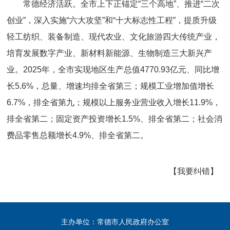
常德经济活跃。全市上下正锚定“三个高地”、推进“二次
创业”，深入实施“六大攻坚”和“十大标志性工程”，提质升级
轻工纺织、装备制造、现代农业、文化旅游四大传统产业，
培育发展数字产业、新材料新能源、生物制造三大新兴产
业。2025年，全市实现地区生产总值4770.93亿元、同比增
长5.6%，总量、增速均排全省第三；规模工业增加值增长
6.7%，排全省第九；规模以上服务业营业收入增长11.9%，
排全省第二；固定资产投资增长1.5%、排全省第二；社会消
费品零售总额增长4.9%、排全省第二。
【我要纠错】
主办单位：常德市人民政府办公室