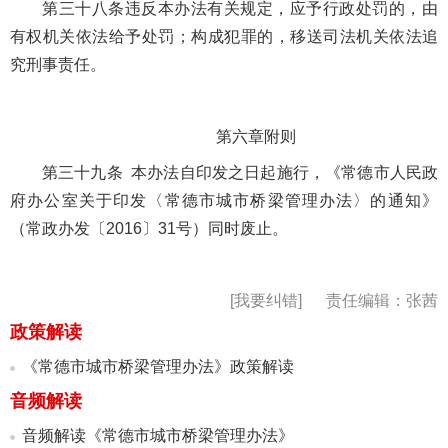
第三十八条违反本办法有关规定，应予行政处罚的，由
有权机关依法给予处罚；构成犯罪的，移送司法机关依法追
究刑事责任。
第六章附则
第三十九条 本办法自印发之日起施行，《常德市人民政
府办公室关于印发〈常德市城市桥梁管理办法〉的通知》
（常政办发〔2016〕31号）同时废止。
[我要纠错]
责任编辑：张茜
政策解读
《常德市城市桥梁管理办法》政策解读
音频解读
音频解读《常德市城市桥梁管理办法》