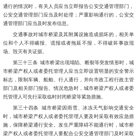
通行的情况时，有关人员应当立即报告公安交通管理部门，
公安交通管理部门应当及时处理；严重影响通行的，公安交
通管理部门应当及时发布信息。
交通事故对城市桥梁及其附属设施造成损坏的，相关单
位和个人不得瞒报、谎报或者拖延不报，不得破坏事故现
场、毁灭有关证据。
第三十三条 城市桥梁出现塌陷、断裂等突发情形时，城
市桥梁产权人或者委托管理人应当立即设置明显的安全警示
标志，限制车辆、船舶、行人通行，并向市政工程行政主管
部门及相关部门报告。情况危急时，城市桥梁产权人或者委
托管理人可先行采取临时封闭桥梁等紧急措施。
第三十四条 城市桥梁因雨雪、冰冻天气影响交通安全
时，城市桥梁产权人或者委托管理人要及时采取有效应急措
施，保障桥梁通行安全。发生严重障碍不能通行时，城市桥
梁产权人或者委托管理人要配合公安交通管理部门及时采取