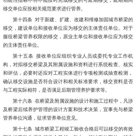
功能性指标不符不能按时完成移交的可延期移交，延期期间
移交单位应按相关规范要求进行管养。
第十四条 对于新建、扩建、改建和维修加固城市桥梁的
移交，建设单位和接收单位应为移交的主体责任单位。对于
服役桥梁管养权限的移交，原业主单位和接收单位应为移交
的主体责任单位。
第十五条 接收单位应组织专业人员或委托专业工作机
构，对拟移交桥梁及其附属设施和资料进行系统检查、核实
和评估，必要时还应对工程实体进行专项检测或抽查检测，
确认移交设施是否符合设计和相关标准要求，移交资料是否
与工程实际相符，是否满足后期管理养护要求等。
第十六条 在桥梁及附属设施的设计和施工过程中，凡涉
及桥梁后续养护管理的设计方案和技术决策，宜事先与桥梁
管养单位沟通，征求管养单位意见。
第十七条 城市桥梁工程竣工验收合格后可以移交的有效