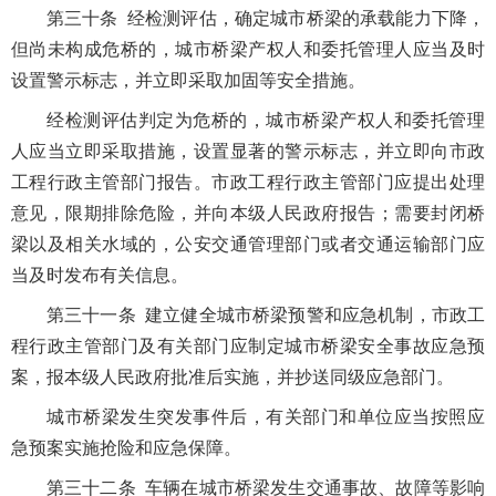
第三十条 经检测评估，确定城市桥梁的承载能力下降，
但尚未构成危桥的，城市桥梁产权人和委托管理人应当及时
设置警示标志，并立即采取加固等安全措施。
经检测评估判定为危桥的，城市桥梁产权人和委托管理
人应当立即采取措施，设置显著的警示标志，并立即向市政
工程行政主管部门报告。市政工程行政主管部门应提出处理
意见，限期排除危险，并向本级人民政府报告；需要封闭桥
梁以及相关水域的，公安交通管理部门或者交通运输部门应
当及时发布有关信息。
第三十一条 建立健全城市桥梁预警和应急机制，市政工
程行政主管部门及有关部门应制定城市桥梁安全事故应急预
案，报本级人民政府批准后实施，并抄送同级应急部门。
城市桥梁发生突发事件后，有关部门和单位应当按照应
急预案实施抢险和应急保障。
第三十二条 车辆在城市桥梁发生交通事故、故障等影响