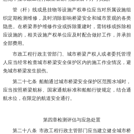
管（杆）线或悬挂物等设施产权单位应当对所属设施组
织定期检测维修，及时消除影响桥梁安全和城市景观的各类
隐患。在桥梁养护维修作业或拆除重建时，需转移或拆除相
应设施的，相关设施产权单位应及时配合做好工作，并承担
全部费用。
市政工程行政主管部门、城市桥梁产权人或者委托管理
人应当经常检查城市桥梁安全保护区内的施工作业情况，避
免城市桥梁发生损伤。
第二十七条 船舶通过城市桥梁安全保护区范围水域时，
应当按照桥梁航标、国家通航标准和船舶行驶规定，结合通
航水位，在限定的航道安全通行。
第四章检测评估与应急处置
第二十八条 市政工程行政主管部门应当建立健全城市桥