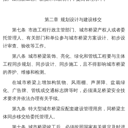
第二章 规划设计与建设移交
第七条 市政工程行政主管部门、城市桥梁产权人或者委
托管理人、有关部门和单位参与城市桥梁方案设计、初步设
计审查、验收等工作。
第八条 城市桥梁装饰、亮化、绿化和管线工程要与主体
工程同步规划、同步设计、同步施工，且不得影响城市桥梁
的养护、维修和检测。
在城市桥梁上增加构筑物、风雨棚、声屏障、盆栽绿
化、广告牌、管线或交通标志牌等时，必须满足桥梁安全技
术要求并依法办理有关手续。
第九条 特大型城市桥梁应配套建设管理用房，同桥梁主
体同步移交给委托管理人。
第十条 城市桥梁竣工后，必须按照国家有关规定及时进