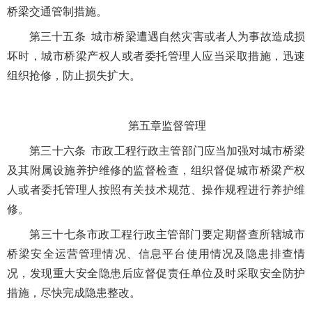
桥梁交通管制措施。
第三十五条 城市桥梁遭遇自然灾害或者人为事故造成损
坏时，城市桥梁产权人或者委托管理人应当采取措施，迅速
组织抢修，防止损失扩大。
第五章监督管理
第三十六条 市政工程行政主管部门应当加强对城市桥梁
及其附属设施养护维修的监督检查，组织督促城市桥梁产权
人或者委托管理人按照有关技术规范、操作规程进行养护维
修。
第三十七条市政工程行政主管部门要定期督查所辖城市
桥梁安全运营管理情况、信息平台使用情况及隐患排查情
况，发现重大安全隐患后应督促责任单位及时采取安全防护
措施，尽快完成隐患整改。