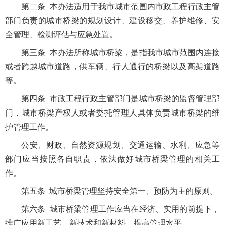
第二条 本办法适用于我市城市范围内市政工程行政主管
部门负责的城市桥梁的规划设计、建设移交、养护维修、安
全管理、检测评估与应急处置。
第三条 本办法所称城市桥梁，是指我市城市范围内连接
或者跨越城市道路，供车辆、行人通行的桥梁以及高架道路
等。
第四条 市政工程行政主管部门是城市桥梁的监督管理部
门，城市桥梁产权人或者委托管理人具体负责城市桥梁的维
护管理工作。
公安、财政、自然资源规划、交通运输、水利、应急等
部门应当按照各自职责，依法做好城市桥梁管理的相关工
作。
第五条 城市桥梁管理坚持安全第一、预防为主的原则。
第
六条 城市桥梁管理工作应当在经济、实用的前提下，
推广应用新工艺、新技术和新材料，提高管理水平。