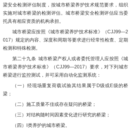
梁安全检测评估制度，按城市桥梁养护技术规范要求，组织
实施对城市桥梁的检测评估。城市桥梁安全检测评估应当委
托具有相应资质的机构承担。
城市桥梁应按照《城市桥梁养护技术标准》（CJJ99—2
017）规定的内容、深度和周期等要求进行经常性检查、定期
检测和特殊检测。
第二十九条 城市桥梁产权人或者委托管理人应按照《城
市桥梁养护技术标准》（CJJ99—2017）要求，对下列城市
桥梁进行监控测试，并可采用自动化监测系统：
（一）经现场重复荷载试验其结果属于D级或E级的桥
梁；
（二）施工质量不佳或存在疑问的桥梁；
（三）对结构随时间因素变化进行研究的桥梁；
（四）Ⅰ类养护的城市桥梁。