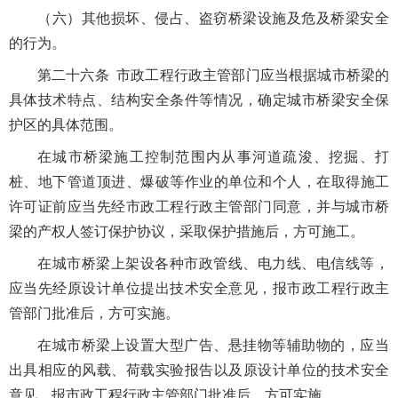
（六）其他损坏、侵占、盗窃桥梁设施及危及桥梁安全
的行为。
第二十六条 市政工程行政主管部门应当根据城市桥梁的
具体技术特点、结构安全条件等情况，确定城市桥梁安全保
护区的具体范围。
在城市桥梁施工控制范围内从事河道疏浚、挖掘、打
桩、地下管道顶进、爆破等作业的单位和个人，在取得施工
许可证前应当先经市政工程行政主管部门同意，并与城市桥
梁的产权人签订保护协议，采取保护措施后，方可施工。
在城市桥梁上架设各种市政管线、电力线、电信线等，
应当先经原设计单位提出技术安全意见，报市政工程行政主
管部门批准后，方可实施。
在城市桥梁上设置大型广告、悬挂物等辅助物的，应当
出具相应的风载、荷载实验报告以及原设计单位的技术安全
意见，报市政工程行政主管部门批准后，方可实施。