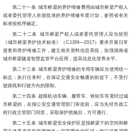
第二十一条 城市桥梁的养护维修费用由城市桥梁产权人
或者委托管理人依据批准的养护维修年度计划，参照省有关
标准按程序确定。
第二十二条 城市桥梁产权人或者委托管理人应当按照
《城市桥梁养护技术标准》（CJJ99—2017）要求开展日常
巡查和养护维修工作，建立相关资料信息系统，加强湖南省
城市桥梁隧道智慧监管平台应用，提高信息化管养水平。
第二十三条 城市桥梁养护维修的专用车辆应当使用统一
标志；执行任务时，在保证交通安全畅通的前提下，不受行
驶路线和行驶方向的限制。
第二十四条 超限机动车辆、履带车、铁轮车等需经过城
市桥梁的，在报公安交通管理部门审批前，应当先经市政工
程行政主管部门同意，采取保护措施后，方可通行。
第二十五条 城市桥梁安全保护区是指桥梁下的空间和桥