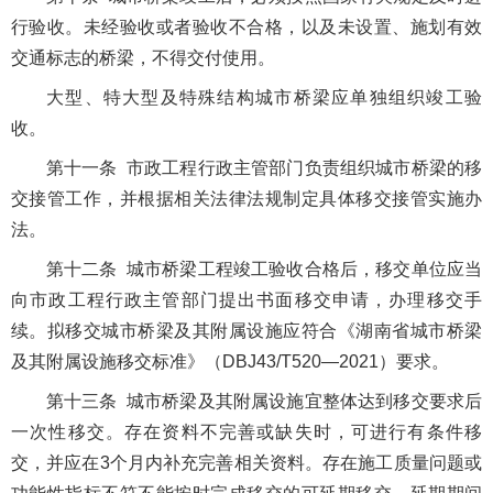
行验收。未经验收或者验收不合格，以及未设置、施划有效
交通标志的桥梁，不得交付使用。
大型、特大型及特殊结构城市桥梁应单独组织竣工验
收。
第十一条 市政工程行政主管部门负责组织城市桥梁的移
交接管工作，并根据相关法律法规制定具体移交接管实施办
法。
第十二条 城市桥梁工程竣工验收合格后，移交单位应当
向市政工程行政主管部门提出书面移交申请，办理移交手
续。拟移交城市桥梁及其附属设施应符合《湖南省城市桥梁
及其附属设施移交标准》（DBJ43/T520—2021）要求。
第十三条 城市桥梁及其附属设施宜整体达到移交要求后
一次性移交。存在资料不完善或缺失时，可进行有条件移
交，并应在3个月内补充完善相关资料。存在施工质量问题或