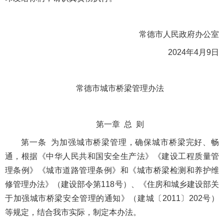
常德市人民政府办公室
2024年4月9日
常德市城市桥梁管理办法
第一章 总 则
第一条 为加强城市桥梁管理，确保城市桥梁完好、畅
通，根据《中华人民共和国安全生产法》《建设工程质量管
理条例》《城市道路管理条例》和《城市桥梁检测和养护维
修管理办法》（建设部令第118号）、《住房和城乡建设部关
于加强城市桥梁安全管理的通知》（建城〔2011〕202号）
等规定，结合我市实际，制定本办法。