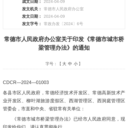
成文日期：
2024-04-09
发文机关：
常德市人民政府办公室
发文日期：
2024-04-09
发文字号：
常政办发〔2024〕6号
常德市人民政府办公室关于印发《常德市城市桥
梁管理办法》的通知
字号：【
大
中
小
】
CDCR—2024—01003
各县市区人民政府，常德经济技术开发区、常德高新技术产
业开发区、柳叶湖旅游度假区、西湖管理区、西洞庭管理区
管委会，市直和中央、省驻常有关单位：
《常德市城市桥梁管理办法》已经市人民政府同意，现
印发给你们，请认真贯彻执行。