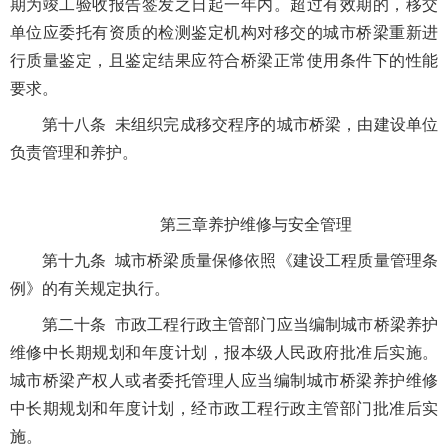
期为竣工验收报告签发之日起一年内。超过有效期的，移交
单位应委托有资质的检测鉴定机构对移交的城市桥梁重新进
行质量鉴定，且鉴定结果应符合桥梁正常使用条件下的性能
要求。
第十八条 未组织完成移交程序的城市桥梁，由建设单位
负责管理和养护。
第三章养护维修与安全管理
第十九条 城市桥梁质量保修依照《建设工程质量管理条
例》的有关规定执行。
第二十条 市政工程行政主管部门应当编制城市桥梁养护
维修中长期规划和年度计划，报本级人民政府批准后实施。
城市桥梁产权人或者委托管理人应当编制城市桥梁养护维修
中长期规划和年度计划，经市政工程行政主管部门批准后实
施。