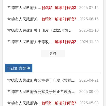
常德市人民政府关于加强常德市城区国Ⅳ及以下排放标准柴油货车禁限行管理的通告
|
解读1
|
解读2
|
解读3
2025-07-14
常德市人民政府关于公布规范性文件清理结果的通告
|
解读1
|
解读2
|
解读3
2025-06-16
常德市人民政府关于印发《2025年常德市人民政府工作责任清单》的通知
2025-01-10
常德市人民政府关于修改常政办发〔2021〕21号文件的通知
|
解读1
|
解读2
2024-11-29
更多
市政府办文件
常德市人民政府办公室关于印发《常德市人民政府2026年度重大行政决策事项目录》的通知
2026-04-21
常德市人民政府办公室关于废止常政办函〔2018〕29号文件的通知
2025-09-09
常德市人民政府办公室关于印发《常德市科创引导基金管理办法》的通知
|
解读1
|
解读2
|
解读3
2025-05-08