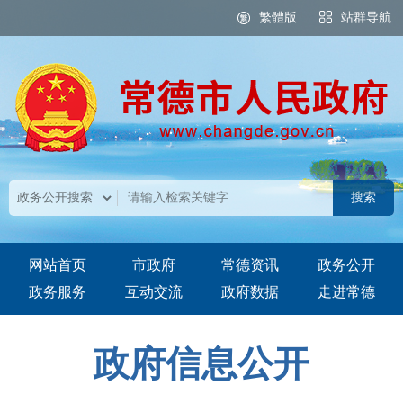
繁體版
站群导航
网站首页
市政府
常德资讯
政务公开
政务服务
互动交流
政府数据
走进常德
政府信息公开