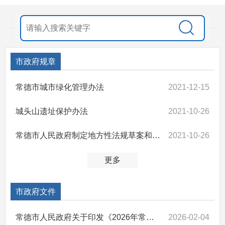
市政府规章
常德市城市绿化管理办法
2021-12-15
城头山遗址保护办法
2021-10-26
常德市人民政府制定地方性法规草案和政府规章办法
2021-10-26
更多
市政府文件
常德市人民政府关于印发《2026年常德市人民政府工作责任清单》的通知
2026-02-04