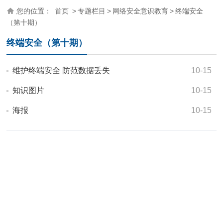
您的位置：
首页
>
专题栏目
>
网络安全意识教育
>
终端安全
（第十期）
终端安全（第十期）
维护终端安全 防范数据丢失
10-15
知识图片
10-15
海报
10-15