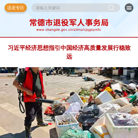
适老专区
习近平经济思想指引中国经济高质量发展行稳致
远