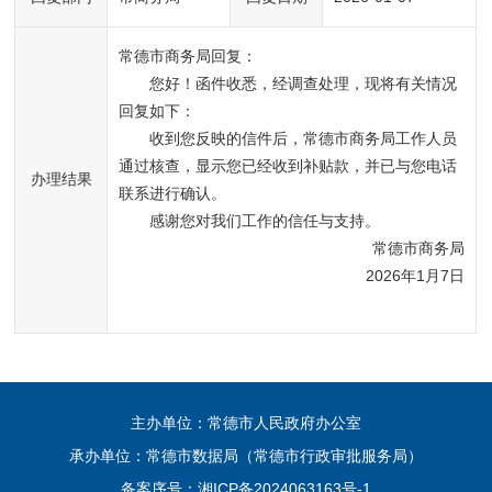
常德市商务局回复：
您好！函件收悉，经调查处理，现将有关情况
回复如下：
收到您反映的信件后，常德市商务局工作人员
通过核查，显示您已经收到补贴款，并已与您电话
办理结果
联系进行确认。    
感谢您对我们工作的信任与支持。
常德市商务局
2026年1月7日
主办单位：常德市人民政府办公室
承办单位：常德市数据局（常德市行政审批服务局）
备案序号：
湘ICP备2024063163号-1