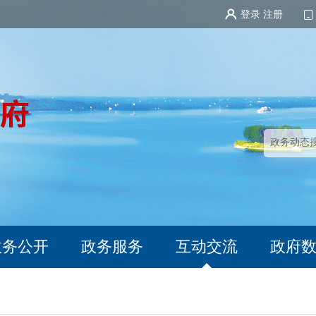
登录
注册
政务公开
政务服务
互动交流
政府