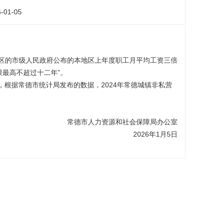
-01-05
区的市级人民政府公布的本地区上年度职工月平均工资三倍
最高不超过十二年”。
，根据常德市统计局发布的数据，2024年常德城镇非私营
常德市人力资源和社会保障局办公室
2026年1月5日