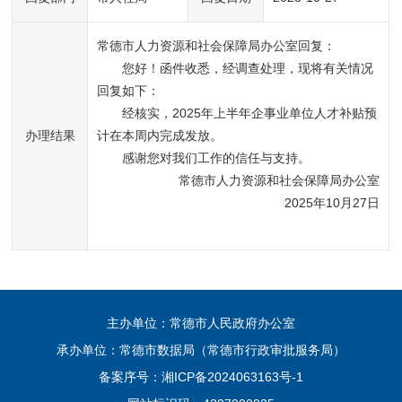
常德市人力资源和社会保障局办公室回复：
您好！函件收悉，经调查处理，现将有关情况
回复如下：
经核实，2025年上半年企事业单位人才补贴预
办理结果
计在本周内完成发放。
感谢您对我们工作的信任与支持。
 常德市人力资源和社会保障局办公室
2025年10月27日
主办单位：常德市人民政府办公室
承办单位：常德市数据局（常德市行政审批服务局）
备案序号：
湘ICP备2024063163号-1