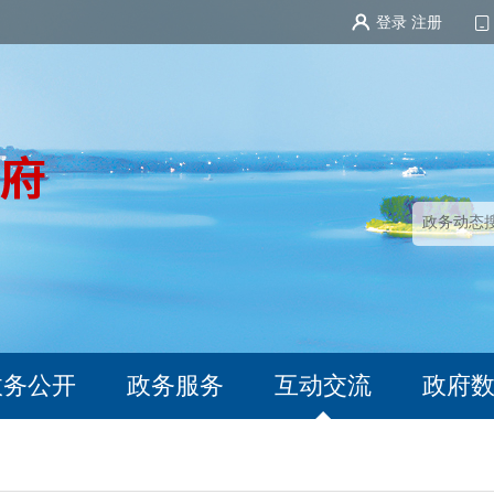
登录
注册
政务公开
政务服务
互动交流
政府