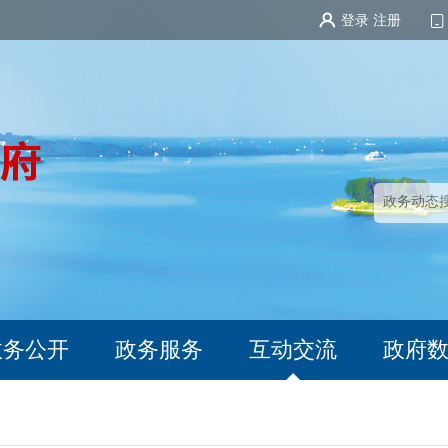
登录
注册
政务公开
政务服务
互动交流
政府