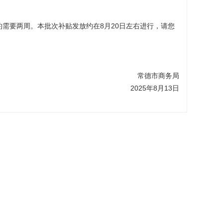
需要两周。本批次补贴发放约在8月20日左右进行，请您
 常德市商务局
2025年8月13日