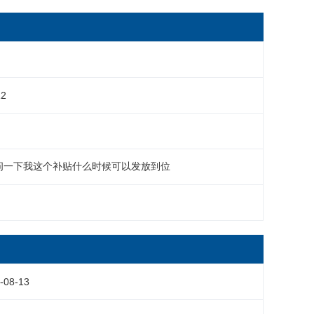
12
  问一下我这个补贴什么时候可以发放到位
-08-13