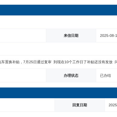
来信日期
2025-08-
申请汽车置换补贴，7月25日通过复审  到现在10个工作日了补贴还没有发放
办理状态
已办结
回复日期
2025