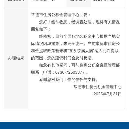
常德市住房公积金管理中心回复：
您好！函件收悉，经调查处理，现将有关情况
回复如下：
经核实，目前全国各地公积金中心根据当地实
际情况因城施策，未完全统一。当前常德市住房公
积金提取政策暂未将“直系亲属大病”纳入允许提取
办理结果
的范围，您的建议我们会及时反馈。
如您有其他疑问，可与住房公积金直属管理部
联系（电话：0736-7250337）。
感谢您对我们工作的信任与支持。
常德市住房公积金管理中心
2025年7月31日