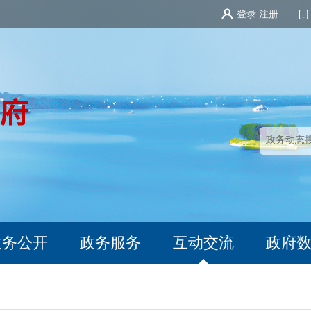
登录
注册
政务公开
政务服务
互动交流
政府