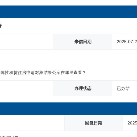
请
来信日期
2025-07-
7月保障性租赁住房申请对象结果公示在哪里查看？
办理状态
已办结
回复日期
2025