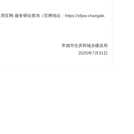
驿站查询（官网地址：https://zfjsw.changde.
常德市住房和城乡建设局
2025年7月31日