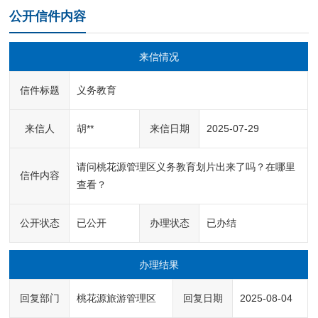
公开信件内容
来信情况
信件标题
义务教育
来信人
胡**
来信日期
2025-07-29
请问桃花源管理区义务教育划片出来了吗？在哪里
信件内容
查看？
公开状态
已公开
办理状态
已办结
办理结果
回复部门
桃花源旅游管理区
回复日期
2025-08-04