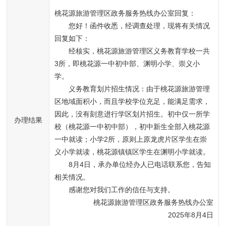
桃花源旅游管理区政务服务热线办公室回复：
您好！函件收悉，经调查处理，现将有关情况
回复如下：
经核实，桃花源旅游管理区义务教育学校一共
3所，即桃花源一中初中部、渊明小学、崇义小
学。
义务教育划片招生情况：由于桃花源旅游管理
区地域面积小，而且学校学位充足，能满足需求，
因此，没有刻意进行学区划片招生。初中仅一所学
办理结果
校（桃花源一中初中部），初中新生全部入桃花源
一中就读；小学2所，原则上原龙虎片区学生在崇
义小学就读，桃花源镇镇区学生在渊明小学就读。
8月4日，承办单位经办人已电话联系您，告知
相关情况。
感谢您对我们工作的信任与支持。
桃花源旅游管理区政务服务热线办公室
2025年8月4日