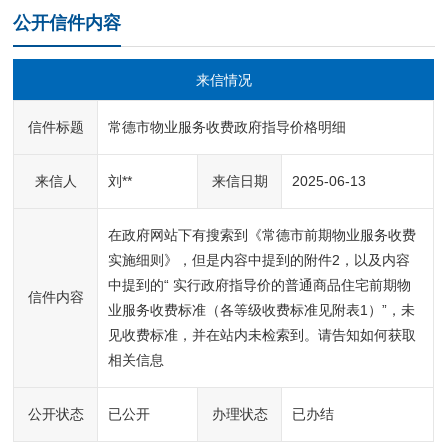
公开信件内容
来信情况
信件标题
常德市物业服务收费政府指导价格明细
来信人
刘**
来信日期
2025-06-13
在政府网站下有搜索到《常德市前期物业服务收费
实施细则》，但是内容中提到的附件2，以及内容
中提到的“ 实行政府指导价的普通商品住宅前期物
信件内容
业服务收费标准（各等级收费标准见附表1）”，未
见收费标准，并在站内未检索到。请告知如何获取
相关信息
公开状态
已公开
办理状态
已办结