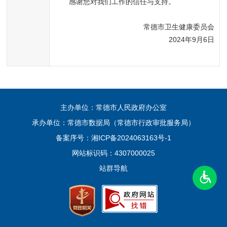
感谢您对我们工作的信任与支持。
常德市卫生健康委员会
2024年9月6日
主办单位：常德市人民政府办公室
承办单位：常德市数据局（常德市行政审批服务局）
备案序号：
湘ICP备2024063163号-1
网站标识码：4307000025
站群导航