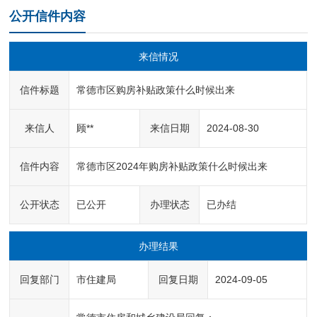
公开信件内容
来信情况
信件标题
常德市区购房补贴政策什么时候出来
来信人
顾**
来信日期
2024-08-30
信件内容
常德市区2024年购房补贴政策什么时候出来
公开状态
已公开
办理状态
已办结
办理结果
回复部门
市住建局
回复日期
2024-09-05