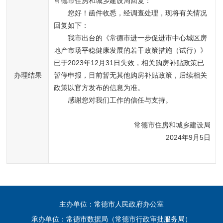
常德市住房和城乡建设局回复：
您好！函件收悉，经调查处理，现将有关情况
回复如下：
我市出台的《常德市进一步促进市中心城区房
地产市场平稳健康发展的若干政策措施（试行）》
已于2023年12月31日失效，相关购房补贴政策已
办理结果
暂停申报，目前暂无其他购房补贴政策，后续相关
政策以官方发布的信息为准。
感谢您对我们工作的信任与支持。
常德市住房和城乡建设局
2024年9月5日
主办单位：常德市人民政府办公室
承办单位：常德市数据局（常德市行政审批服务局）