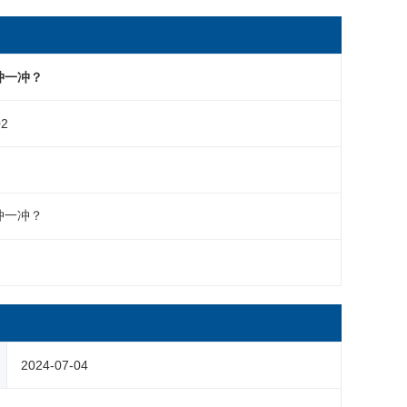
冲一冲？
02
冲一冲？
2024-07-04