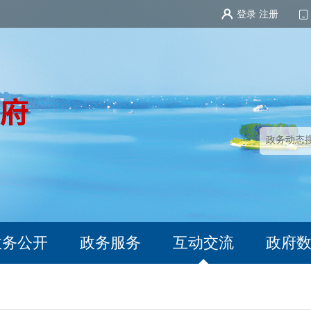
登录
注册
政务公开
政务服务
互动交流
政府