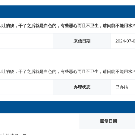
人吐的痰，干了之后就是白色的，有些恶心而且不卫生，请问能不能用水
来信日期
2024-07-
人吐的痰，干了之后就是白色的，有些恶心而且不卫生，请问能不能用水
办理状态
已办结
回复日期