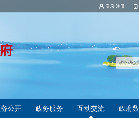
登录
注册
政务公开
政务服务
互动交流
政府