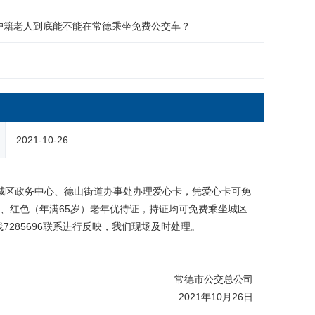
2021-10-26
鼎城区政务中心、德山街道办事处办理爱心卡，凭爱心卡可免
）、红色（年满65岁）老年优待证，持证均可免费乘坐城区
285696联系进行反映，我们现场及时处理。
常德市公交总公司
2021年10月26日