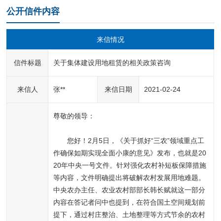
公开信件内容
来信情况
信件标题
关于集体建设用地租赁的相关政策咨询
来信人
张**
来信日期
2021-02-24
尊敬的领导：

　　您好！2月5日，《关于抓好“三农”领域重点工
作确保如期实现全面小康的意见》发布，也就是20
20年中央一号文件。针对强化农村补短板保障措施
等内容，文件明确提出将破解农村发展用地难题。
中央农办主任、农业农村部部长韩长赋就这一部分
内容在答记者问中也提到，在符合国土空间规划前
提下，通过村庄整治、土地整理等方式节余的农村