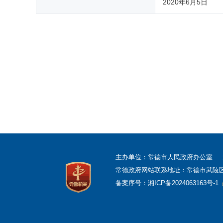
2020年6月5日
主办单位：常德市人民政府办公室
常德政府网站联系地址：常德市武陵区柳叶
备案序号：
湘ICP备2024063163号-1