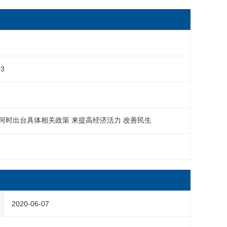
03
区何时出台具体相关政策 来提高经济活力 改善民生
2020-06-07