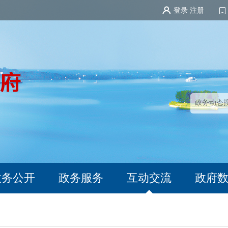
登录
注册
政务公开
政务服务
互动交流
政府