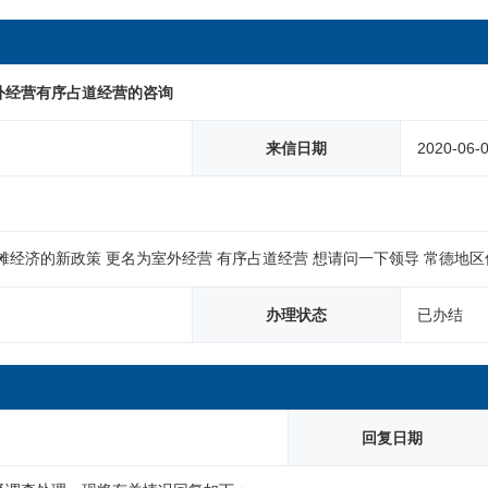
外经营有序占道经营的咨询
来信日期
2020-06-
摊经济的新政策 更名为室外经营 有序占道经营 想请问一下领导 常德地
办理状态
已办结
回复日期