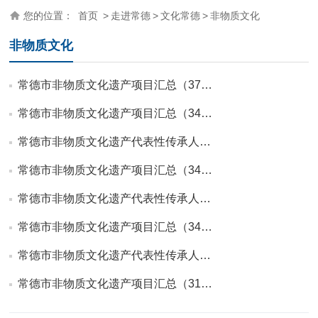
您的位置：
首页
>
走进常德
>
文化常德
>
非物质文化
非物质文化
常德市非物质文化遗产项目汇总（37…
常德市非物质文化遗产项目汇总（34…
常德市非物质文化遗产代表性传承人…
常德市非物质文化遗产项目汇总（34…
常德市非物质文化遗产代表性传承人…
常德市非物质文化遗产项目汇总（34…
常德市非物质文化遗产代表性传承人…
常德市非物质文化遗产项目汇总（31…