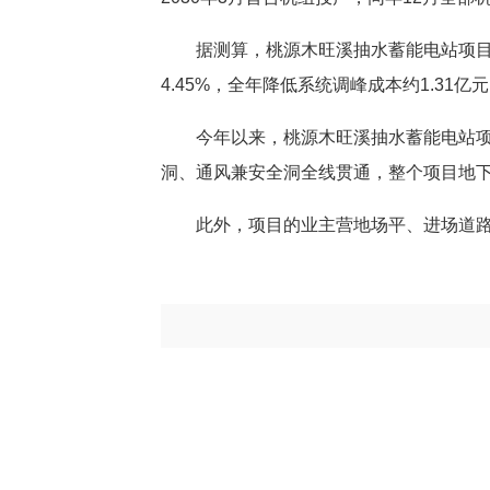
据测算，桃源木旺溪抽水蓄能电站项目建
4.45%，全年降低系统调峰成本约1.31亿
今年以来，桃源木旺溪抽水蓄能电站项
洞、通风兼安全洞全线贯通，整个项目地
此外，项目的业主营地场平、进场道