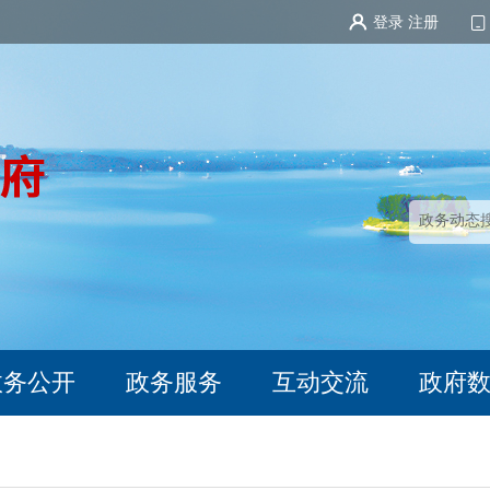
登录
注册
政务公开
政务服务
互动交流
政府