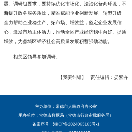
题。调研组要求，要持续优化市场化、法治化营商环境，不
断提升政务服务质效，精准赋能企业创新发展、转型升级，
全力帮助企业稳生产、拓市场、增效益，坚定企业发展信
心，激发市场主体活力，推动全区产业经济稳中向好、提质
增效，为鼎城区经济社会高质量发展积蓄强劲动能。
相关区领导参加调研。
【我要纠错】
责任编辑：
晏紫卉
主办单位：常德市人民政府办公室
承办单位：常德市数据局（常德市行政审批服务局）
备案序号：
湘ICP备2024063163号-1