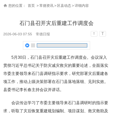
您的位置：
首页
>
常德资讯
>
区县动态
>
详细内容
石门县召开灾后重建工作调度会
T
2026-06-03 07:55
常德日报
T
5月30日，石门县召开灾后重建工作调度会。会议深入
贯彻习近平总书记关于防灾减灾救灾的重要论述，全面落实
市委主要领导来石门县调研指示要求，研究部署灾后重建各
项工作，推动上级决策部署在石门县落地落细、见到实效。
县委书记李长春主持会议并讲话。
会议传达学习了市委主要领导来石门县调研时的指示要
求，听取了灾后恢复重建规划编制、项目谋划、救灾救助及