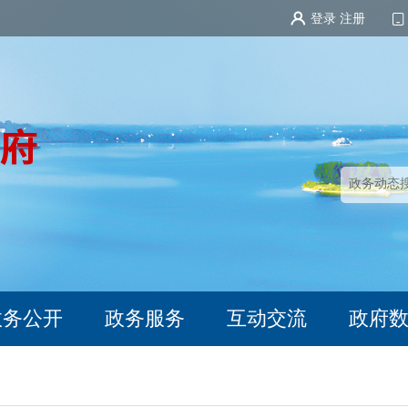
登录
注册
政务公开
政务服务
互动交流
政府