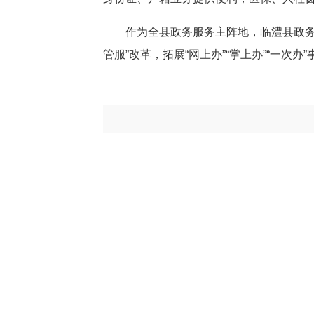
作为全县政务服务主阵地，临澧县政
管服”改革，拓展“网上办”“掌上办”“一