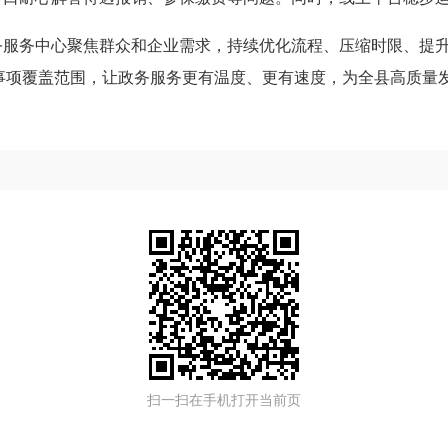
务服务中心聚焦群众和企业需求，持续优化流程、压缩时限、提升
次办”事项覆盖范围，让政务服务更有温度、更有速度，为全县高质
扫一扫在手机打开当前页