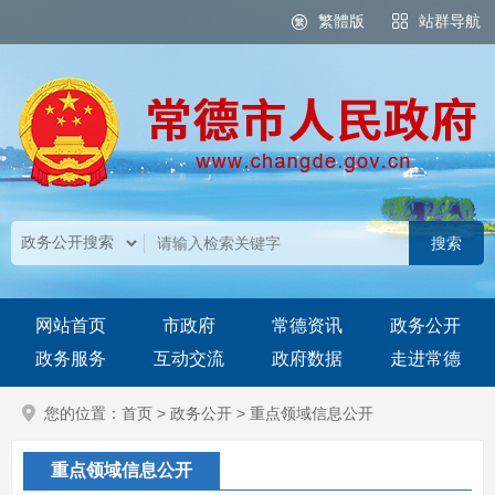
繁體版
站群导航
网站首页
市政府
常德资讯
政务公开
政务服务
互动交流
政府数据
走进常德
您的位置：
首页
>
政务公开
>
重点领域信息公开
重点领域信息公开