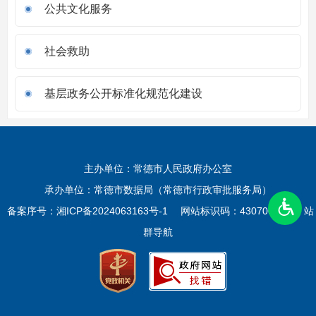
公共文化服务
社会救助
基层政务公开标准化规范化建设
主办单位：常德市人民政府办公室
承办单位：常德市数据局（常德市行政审批服务局）
备案序号：
湘ICP备2024063163号-1
网站标识码：4307000025
站
群导航