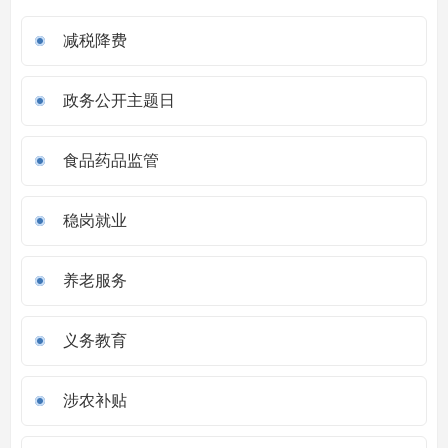
减税降费
政务公开主题日
食品药品监管
稳岗就业
养老服务
义务教育
涉农补贴