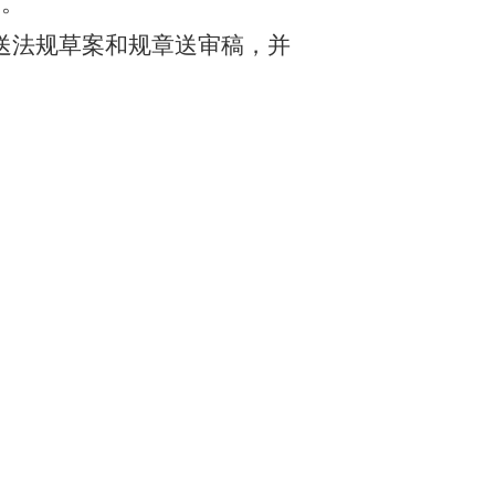
署。
送法规草案和规章送审稿，并