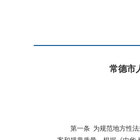
常德市
第一条
为规范地方性法