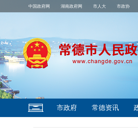
中国政府网
湖南政府网
市人大
市政协
市政府
常德资讯