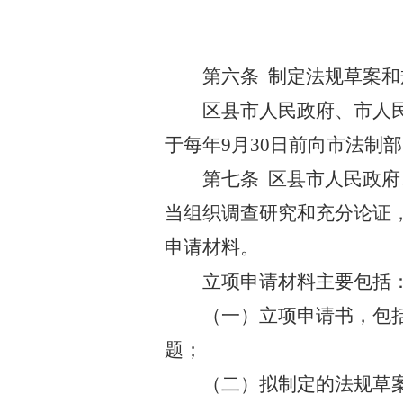
第六条
制定法规草案和
区县市人民政府、市人
于每年9月30日前向市法制
第七条
区县市人民政府
当组织调查研究和充分论证
申请材料。
立项申请材料主要包括
（一）立项申请书，包
题；
（二）拟制定的法规草