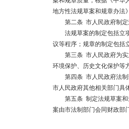
案和规章质量，根据《中华
地方性法规草案和规章办法
第二条
市人民政府制定
法规草案的制定包括立
议等程序；规章的制定包括
第三条
市人民政府为实
环境保护、历史文化保护等
第四条
市人民政府法制
市人民政府其他相关部门具
第五条
制定法规草案和
案由市法制部门会同财政部