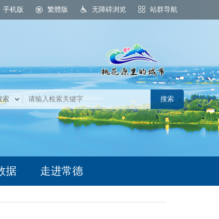
手机版
繁體版
无障碍浏览
站群导航
数据
走进常德