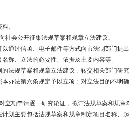
资料。
向社会公开征集法规草案和规章立法建议。
可以通过信函、电子邮件等方式向市法制部门提
目名称、立法的必要性、依据及主要内容等。
到的法规草案和规章立法建议，转交相关部门研
照本办法第六条规定予以立项；对立法目的不明
对立项申请逐一研究论证，拟订法规草案和规章
法计划主要包括法规草案和规章制定项目名称、