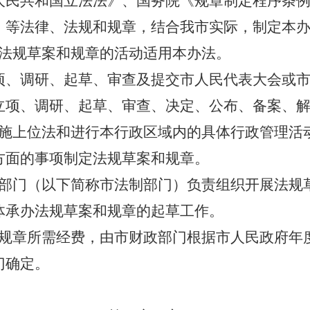
人民共和国立法法》、国务院《规章制定程序条
》等法律、法规和规章，结合我市实际，制定本
法规草案和规章的活动适用本办法。
项、调研、起草、审查及提交市人民代表大会或
立项、调研、起草、审查、决定、公布、备案、
施上位法和进行本行政区域内的具体行政管理活
方面的事项制定法规草案和规章。
部门（以下简称市法制部门）负责组织开展法规
体承办法规草案和规章的起草工作。
规章所需经费，由市财政部门根据市人民政府年
门确定。