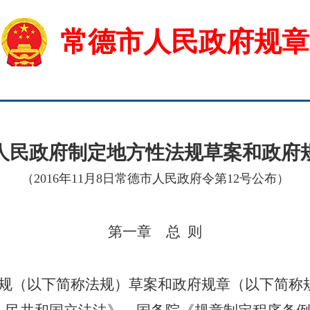
常德市人民政府规章
人民政府制定地方性法规草案和政府
（2016年11月8日常德市人民政府令第12号公布）
第
一章 总 则
规（以下简称法规）草案和政府规章（以下简称