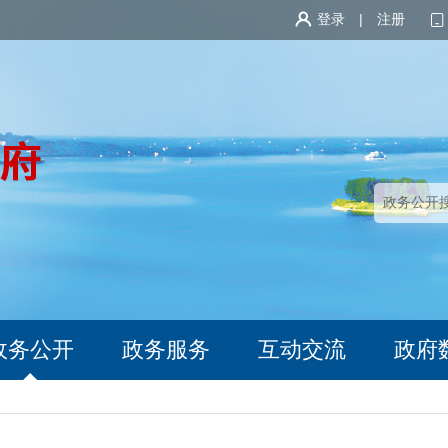
登录
|
注册
政务公开
政务服务
互动交流
政府