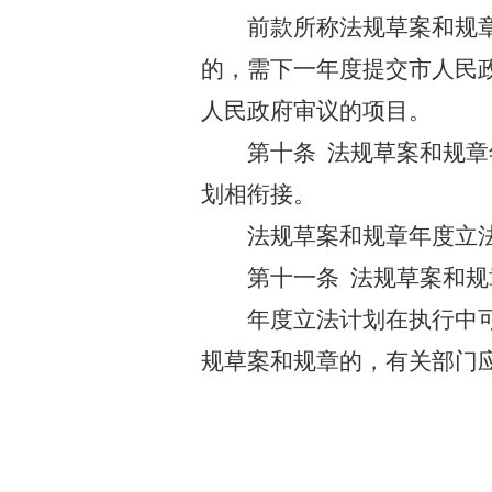
前款所称法规草案和规
的，需下一年度提交市人民
人民政府审议的项目。
第十条
法规草案和规章
划相衔接。
法规草案和规章年度立
第十一条
法规草案和规
年度立法计划在执行中
规草案和规章的，有关部门