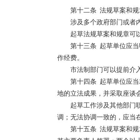
第十二条
法规草案和规
涉及多个政府部门或者
起草法规草案和规章可
第十三条
起草单位应当
作经费。
市法制部门可以提前介
第十四条
起草单位应当
地的立法成果，并采取座谈
起草工作涉及其他部门
调；无法协调一致的，应当
第十五条
法规草案和规