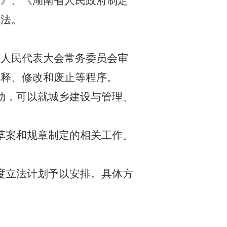
例》、《湖南省人民政府制定
办法。
市人民代表大会常务委员会审
解释、修改和废止等程序。
动，可以就城乡建设与管理、
草案和规章制定的相关工作。
度立法计划予以安排。具体方