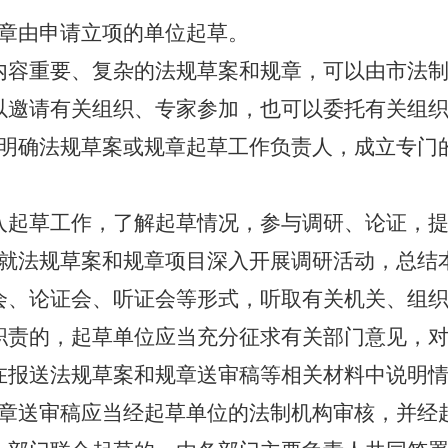
章由申请立项的单位起草。
内容重要、复杂的法规草案和规章，可以由市法
以邀请有关组织、专家参加，也可以委托有关组
明确法规草案或规章起草工作负责人，成立专门
入起草工作，了解起草情况，参与调研、论证，
就法规草案和规章项目深入开展调研活动，总结
会、论证会、听证会等形式，听取有关机关、组
职责的，起草单位应当充分征求有关部门意见，
在报送法规草案和规章送审稿等相关材料中说明
章送审稿应当经起草单位的法制机构审核，并经