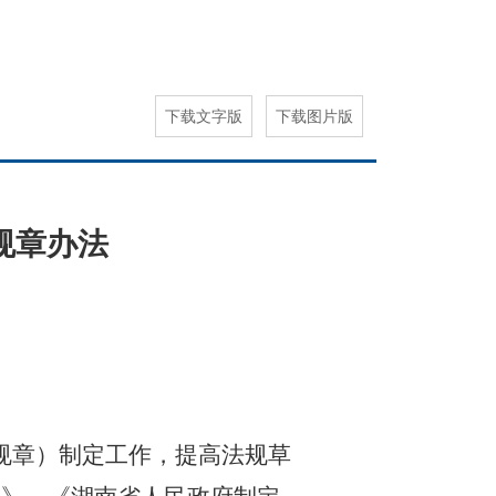
下载文字版
下载图片版
规章办法
规章）制定工作，提高法规草