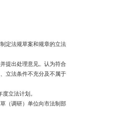
出制定法规草案和规章的立法
究并提出处理意见。认为符合
确、立法条件不充分及不属于
年度立法计划。
起草（调研）单位向市法制部