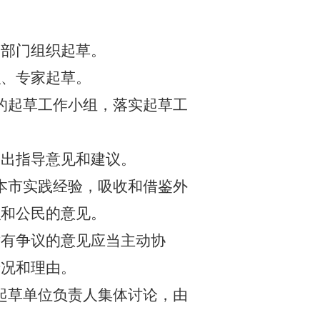
制部门组织起草。
织、专家起草。
的起草工作小组，落实起草工
提出指导意见和建议。
本市实践经验，吸收和借鉴外
织和公民的意见。
对有争议的意见应当主动协
情况和理由。
起草单位负责人集体讨论，由