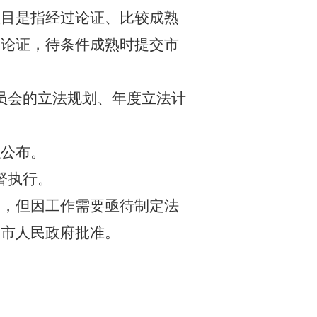
项目是指经过论证、比较成熟
、论证，待条件成熟时提交市
员会的立法规划、年度立法计
以公布。
督执行。
划，但因工作需要亟待制定法
报市人民政府批准。