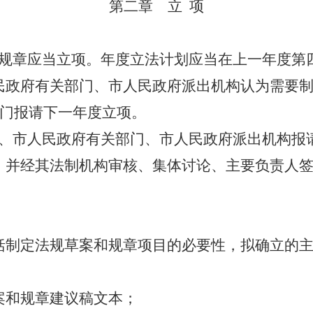
第二章 立 项
规章应当立项。年度立法计划应当在上一年度第
民政府有关部门、市人民政府派出机构认为需要
部门报请下一年度立项。
、市人民政府有关部门、市人民政府派出机构报
，并经其法制机构审核、集体讨论、主要负责人
：
括制定法规草案和规章项目的必要性，拟确立的
案和规章建议稿文本；