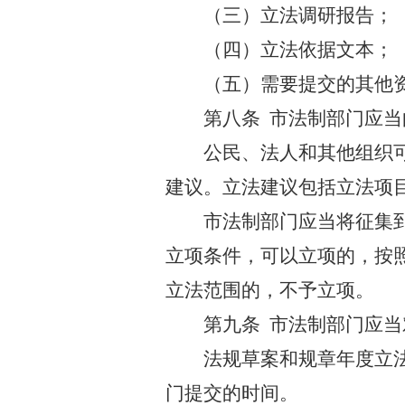
（三）立法调研报告；
（四）立法依据文本；
（五）需要提交的其他
第八条
市法制部门应当
公民、法人和其他组织
建议。立法建议包括立法项
市法制部门应当将征集
立项条件，可以立项的，按
立法范围的，不予立项。
第九条
市法制部门应当
法规草案和规章年度立
门提交的时间。