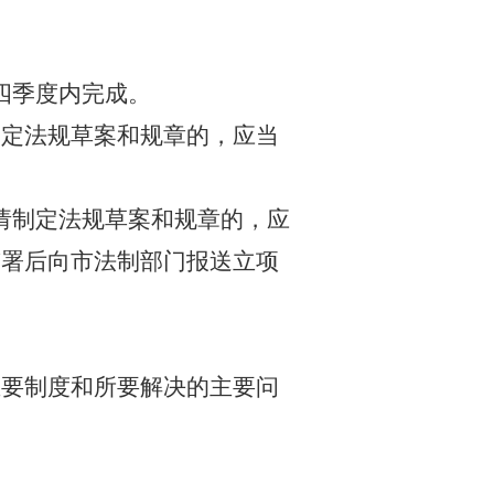
四季度内完成。
制定法规草案和规章的，应当
请制定法规草案和规章的，应
签署后向市法制部门报送立项
主要制度和所要解决的主要问