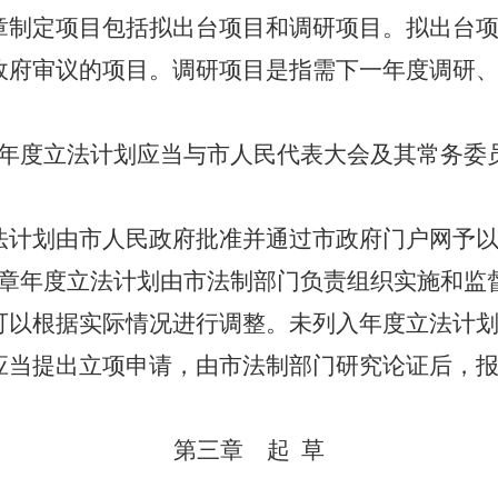
章制定项目包括拟出台项目和调研项目。拟出台
政府审议的项目。调研项目是指需下一年度调研
年度立法计划应当与市人民代表大会及其常务委
法计划由市人民政府批准并通过市政府门户网予
章年度立法计划由市法制部门负责组织实施和监
可以根据实际情况进行调整。未列入年度立法计
应当提出立项申请，由市法制部门研究论证后，
第三章 起 草