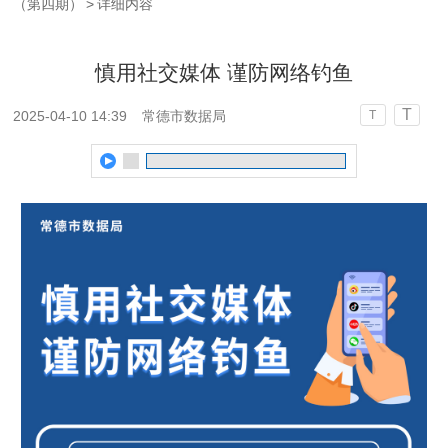
（第四期）
>
详细内容
慎用社交媒体 谨防网络钓鱼
T
2025-04-10 14:39
常德市数据局
T