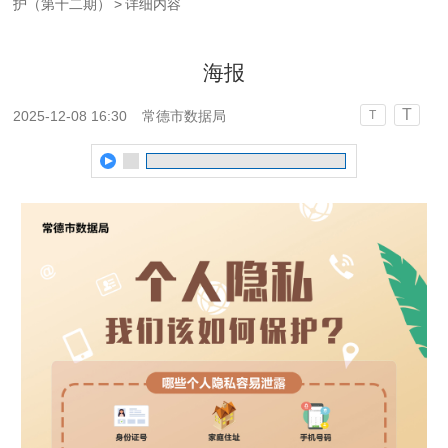
护（第十二期）
>
详细内容
海报
T
2025-12-08 16:30
常德市数据局
T