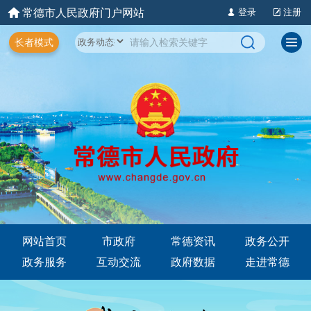
常德市人民政府门户网站
登录
注册
长者模式
网站首页
市政府
常德资讯
政务公开
政务服务
互动交流
政府数据
走进常德