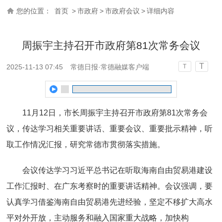
您的位置：
首页
>
市政府
>
市政府会议
>
详细内容
周振宇主持召开市政府第81次常务会议
T
2025-11-13 07:45
常德日报·常德融媒客户端
T
11月12日，市长周振宇主持召开市政府第81次常务会
议，传达学习相关重要讲话、重要会议、重要批示精神，听
取工作情况汇报，研究常德市贯彻落实措施。
会议传达学习习近平总书记在听取海南自由贸易港建设
工作汇报时、在广东考察时的重要讲话精神。会议强调，要
认真学习借鉴海南自由贸易港先进经验，坚定不移扩大高水
平对外开放，主动服务和融入国家重大战略，加快构