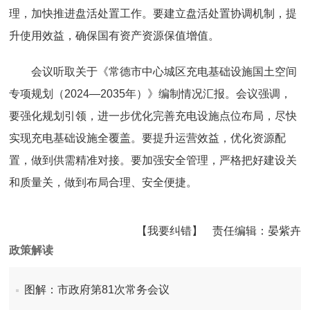
理，加快推进盘活处置工作。要建立盘活处置协调机制，提
升使用效益，确保国有资产资源保值增值。
会议听取关于《常德市中心城区充电基础设施国土空间
专项规划（2024—2035年）》编制情况汇报。会议强调，
要强化规划引领，进一步优化完善充电设施点位布局，尽快
实现充电基础设施全覆盖。要提升运营效益，优化资源配
置，做到供需精准对接。要加强安全管理，严格把好建设关
和质量关，做到布局合理、安全便捷。
【我要纠错】
责任编辑：
晏紫卉
政策解读
图解：市政府第81次常务会议