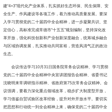
建“4+3”现代化产业体系，扎实抓好生态环保、民生保障、安
全生产、作风建设等各项工作，着力推动高质量发展。要深
入学习贯彻党的二十届四中全会精神，进一步凝聚共识、坚
定信心，高标准完成常德市“十五五”规划编制，坚持深化改
革开放，强化科技创新和产业创新深度融合，统筹城乡融合
与区域协调发展，扎实推动共同富裕，营造风清气正的政治
生态。
会议传达学习10月31日国务院常务会议精神、学习贯彻
党的二十届四中全会精神中央宣讲团报告会精神、省委书记
沈晓明来常调研指示精神、省政府第75次常务会议精神。会
议强调，要着力深化重点领域改革，稳步扩大制度型开放，
学习借鉴自贸试验区改革经验，提升对外开放水平。要切实
把思想和行动统一到全会精神上来，确保党的二十届四中全