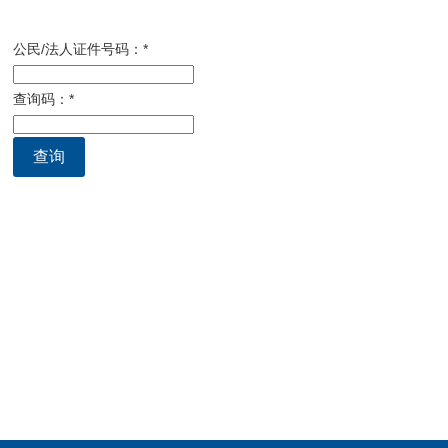
公民/法人证件号码：
*
查询码：
*
查询