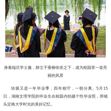
身着端庄学士服，静立于垂柳依依之下，成为校园里一道亮
丽的风景
转眼又是一年毕业季，四年相守，一朝分离。5月15
日，湖南文理学院的毕业生在校园内拍摄个性毕业照，用镜
头定格大学时光的美好记忆。