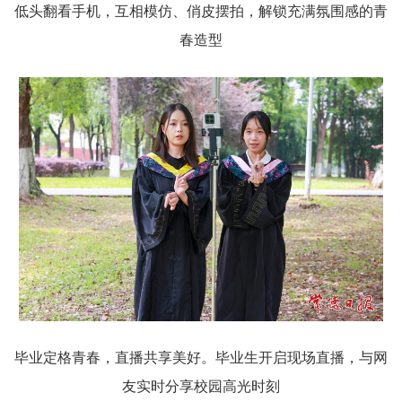
低头翻看手机，互相模仿、俏皮摆拍，解锁充满氛围感的青
春造型
毕业定格青春，直播共享美好。毕业生开启现场直播，与网
友实时分享校园高光时刻