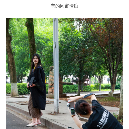
忘的同窗情谊