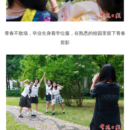
青春不散场，毕业生身着学位服，在熟悉的校园里留下青春
剪影