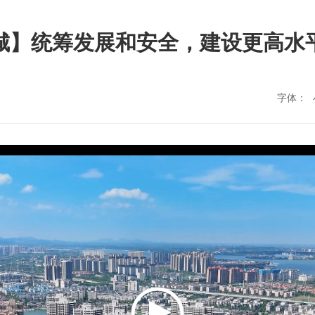
城】统筹发展和安全，建设更高水
字体：