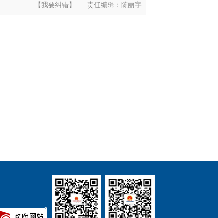
【我要纠错】
责任编辑：
陈丽宇