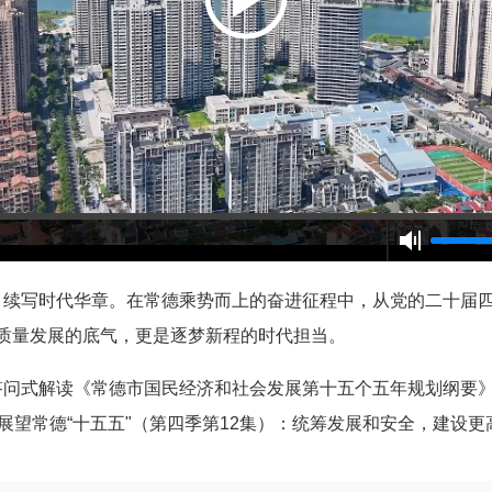
，续写时代华章。在常德乘势而上的奋进征程中，从党的二十届
高质量发展的底气，更是逐梦新程的时代担当。
答问式解读《常德市国民经济和社会发展第十五个五年规划纲要
展望常德“十五五"（第四季第12集）：统筹发展和安全，建设