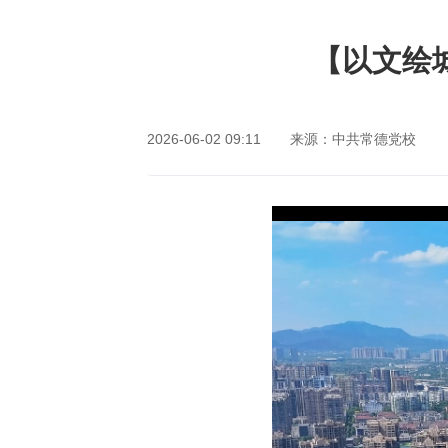
网站首页
【以文绘
2026-06-02 09:11
来源：中共常德党校