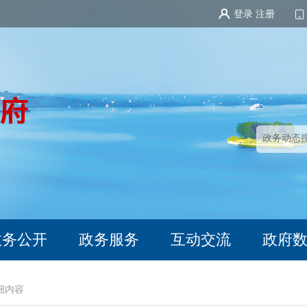
登录
注册
政务公开
政务服务
互动交流
政府
细内容