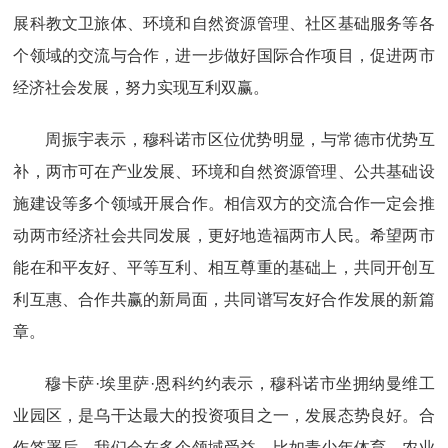
展科教文卫旅体、环境和自然资源管理、社区基础服务等各
个领域的交流与合作，进一步做好国际合作项目，促进两市
经济社会发展，努力实现互利双赢。
周振宇表示，穆科诺市区位优势明显，与常德市优势互
补，两市可在产业发展、环境和自然资源管理、公共基础设
施建设等多个领域开展合作。相信双方的交流合作一定会推
动两市经济社会共同发展，更好地造福两市人民。希望两市
能在和平友好、平等互利、相互尊重的基础上，共同开创互
利互惠、合作共赢的新局面，共同谱写友好合作发展的新篇
章。
穆卡萨·埃里萨·恩科约约表示，穆科诺市坐拥纳曼维工
业园区，是乌干达最大的投资项目之一，发展态势良好。合
作签署后，我们会在多个领域受益，比如青少年体育、农业