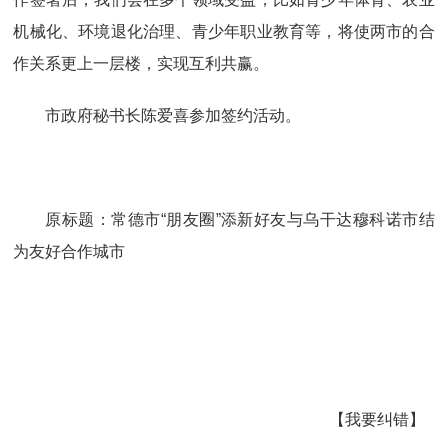
机械化、环境退化治理、青少年职业教育等，将使两市的合
作关系更上一层楼，实现互利共赢。
市政府秘书长陈爱喜参加签约活动。
原标题：常德市“朋友圈”添新好友与乌干达穆科诺市结
为友好合作城市
【我要纠错】