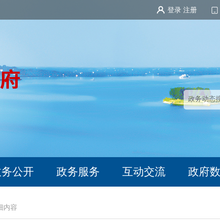
登录
注册
政务公开
政务服务
互动交流
政府
细内容