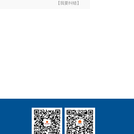
【我要纠错】